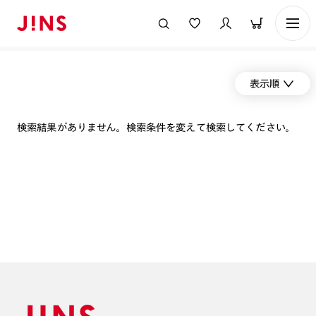
表示順
検索結果がありません。検索条件を変えて検索してください。