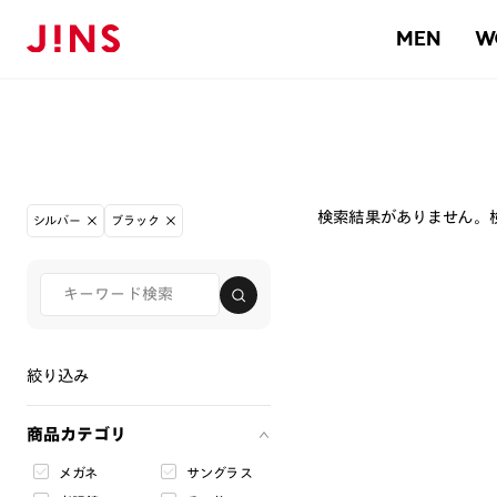
MEN
W
検索結果がありません。
シルバー
ブラック
絞り込み
商品カテゴリ
メガネ
サングラス