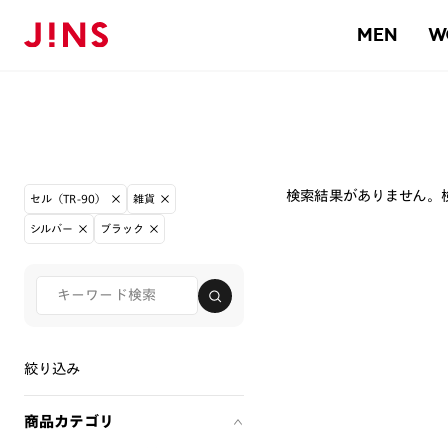
MEN
W
検索結果がありません。
セル（TR-90）
雑貨
シルバー
ブラック
絞り込み
商品カテゴリ