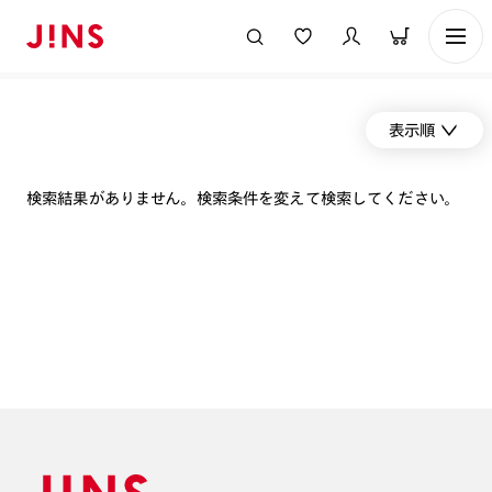
表示順
検索結果がありません。検索条件を変えて検索してください。