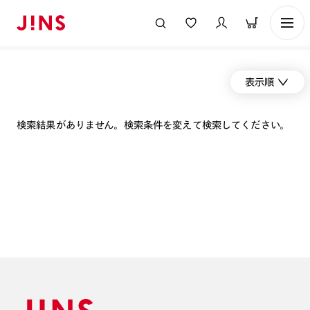
表示順
検索結果がありません。検索条件を変えて検索してください。