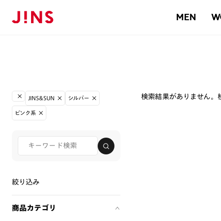
MEN
W
検索結果がありません。
JINS&SUN
シルバー
ピンク系
絞り込み
商品カテゴリ