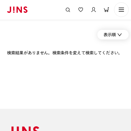
表示順
検索結果がありません。検索条件を変えて検索してください。