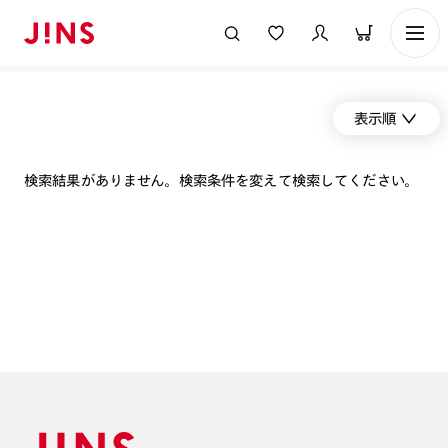
表示順
検索結果がありません。検索条件を変えて検索してください。