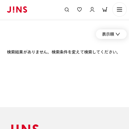
表示順
検索結果がありません。検索条件を変えて検索してください。