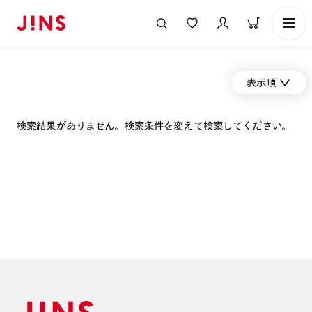
表示順
検索結果がありません。検索条件を変えて検索してください。