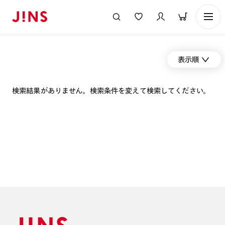
表示順
検索結果がありません。検索条件を変えて検索してください。