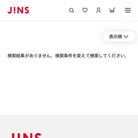
表示順
検索結果がありません。検索条件を変えて検索してください。