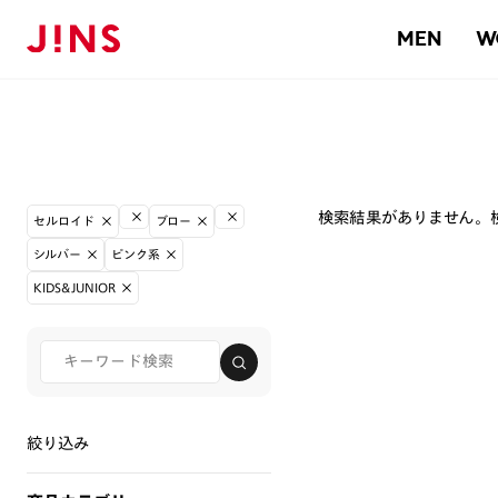
MEN
W
検索結果がありません。
セルロイド
ブロー
シルバー
ピンク系
KIDS&JUNIOR
絞り込み