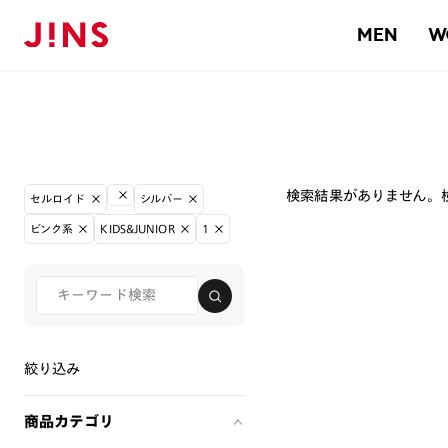
MEN
W
検索結果がありません。
セルロイド
シルバー
ピンク系
KIDS&JUNIOR
1
絞り込み
商品カテゴリ