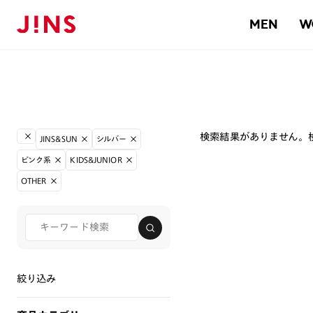
MEN
W
検索結果がありません。
JINS&SUN
シルバー
ピンク系
KIDS&JUNIOR
OTHER
絞り込み