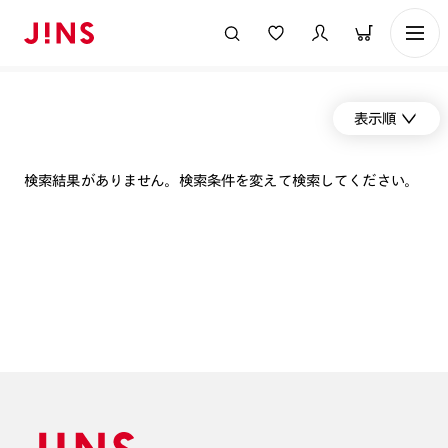
表示順
検索結果がありません。検索条件を変えて検索してください。