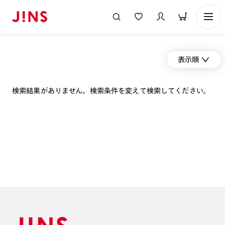
表示順
検索結果がありません。検索条件を変えて検索してください。