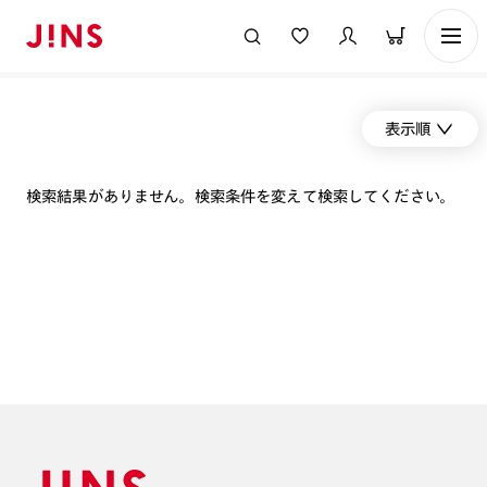
表示順
検索結果がありません。検索条件を変えて検索してください。