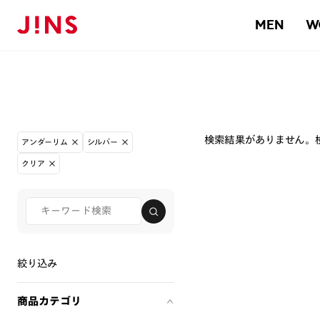
MEN
W
検索結果がありません。
アンダーリム
シルバー
クリア
絞り込み
商品カテゴリ