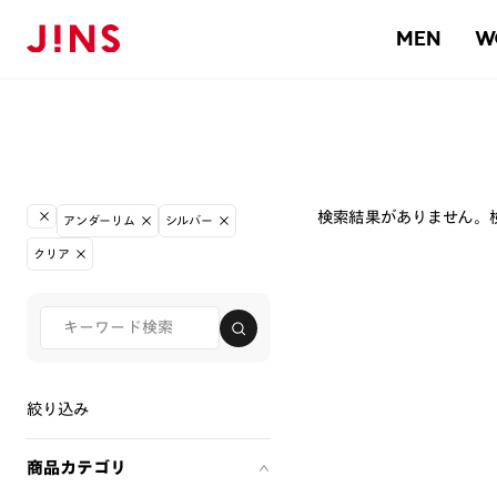
MEN
W
検索結果がありません。
アンダーリム
シルバー
クリア
絞り込み
商品カテゴリ