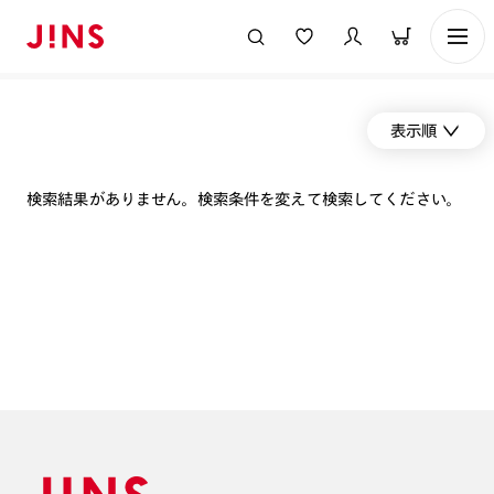
表示順
検索結果がありません。検索条件を変えて検索してください。