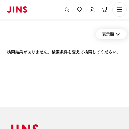
表示順
検索結果がありません。検索条件を変えて検索してください。