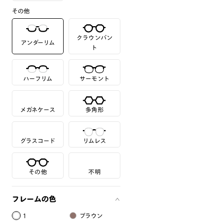
その他
クラウンパン
アンダーリム
ト
ハーフリム
サーモント
メガネケース
多角形
グラスコード
リムレス
その他
不明
フレームの色
1
ブラウン