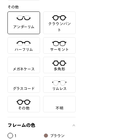
その他
クラウンパン
アンダーリム
ト
ハーフリム
サーモント
メガネケース
多角形
グラスコード
リムレス
その他
不明
フレームの色
1
ブラウン