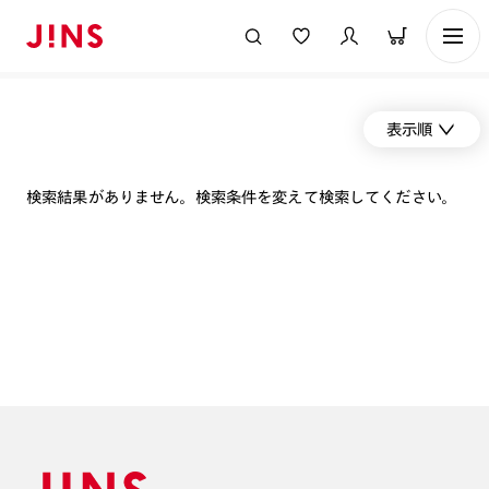
表示順
検索結果がありません。検索条件を変えて検索してください。