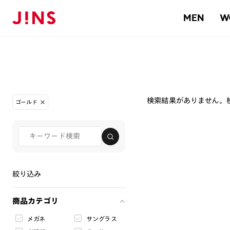
MEN
W
検索結果がありません。
ゴールド
絞り込み
商品カテゴリ
メガネ
サングラス