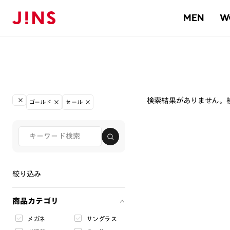
MEN
W
検索結果がありません。
ゴールド
セール
絞り込み
商品カテゴリ
メガネ
サングラス