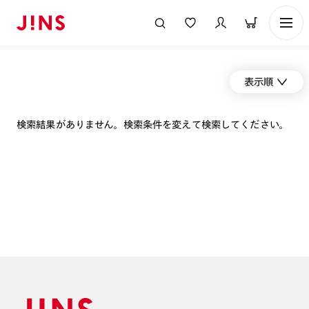
表示順
検索結果がありません。検索条件を変えて検索してください。