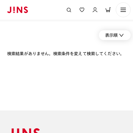
表示順
検索結果がありません。検索条件を変えて検索してください。