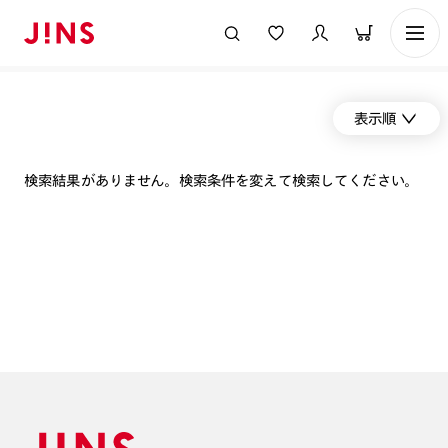
表示順
検索結果がありません。検索条件を変えて検索してください。