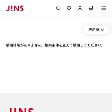
表示順
検索結果がありません。検索条件を変えて検索してください。