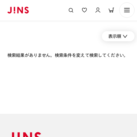
表示順
検索結果がありません。検索条件を変えて検索してください。