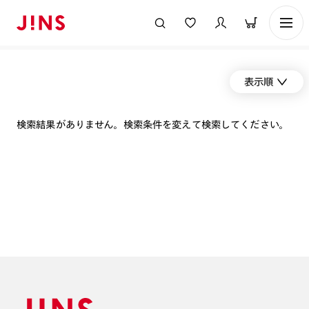
表示順
検索結果がありません。検索条件を変えて検索してください。