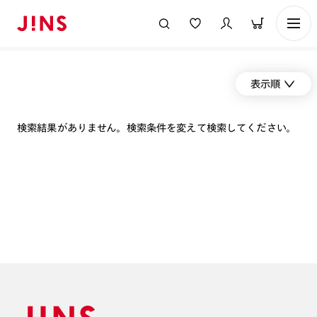
表示順
検索結果がありません。検索条件を変えて検索してください。