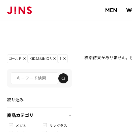
MEN
W
検索結果がありません。
ゴールド
KIDS&JUNIOR
1
絞り込み
商品カテゴリ
メガネ
サングラス