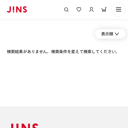
表示順
検索結果がありません。検索条件を変えて検索してください。