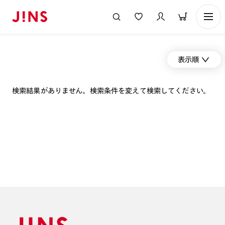
表示順
検索結果がありません。検索条件を変えて検索してください。