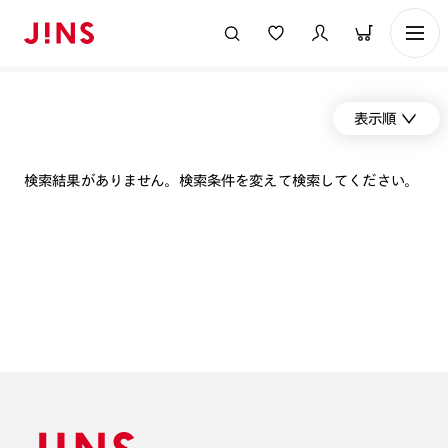
表示順
検索結果がありません。検索条件を変えて検索してください。