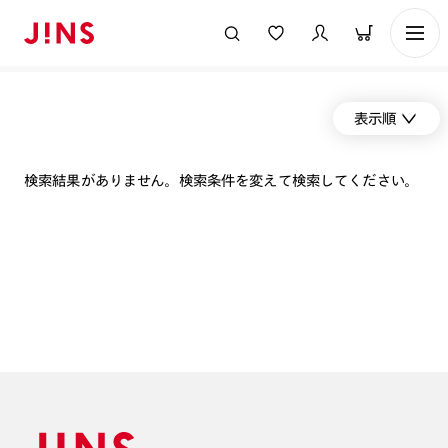
表示順
検索結果がありません。検索条件を変えて検索してください。