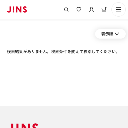
表示順
検索結果がありません。検索条件を変えて検索してください。