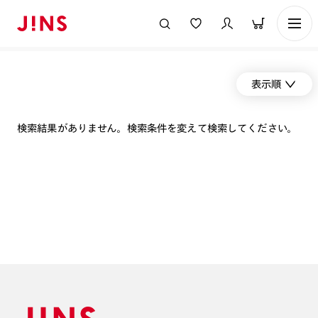
表示順
検索結果がありません。検索条件を変えて検索してください。