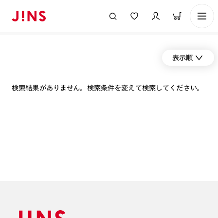
表示順
検索結果がありません。検索条件を変えて検索してください。