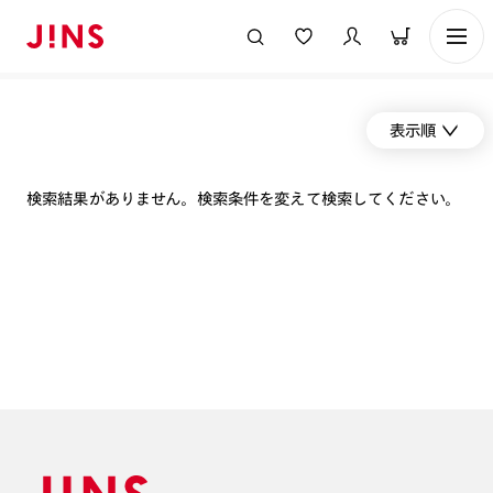
表示順
検索結果がありません。検索条件を変えて検索してください。