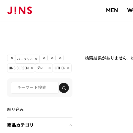
MEN
W
検索結果がありません。
ハーフリム
JINS SCREEN
グレー
OTHER
絞り込み
商品カテゴリ