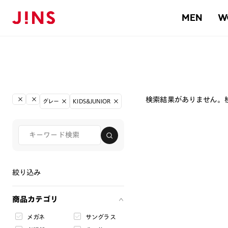
MEN
W
検索結果がありません。
グレー
KIDS&JUNIOR
絞り込み
商品カテゴリ
メガネ
サングラス