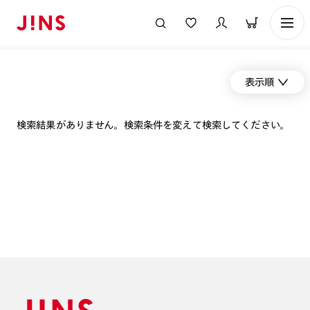
表示順
検索結果がありません。検索条件を変えて検索してください。