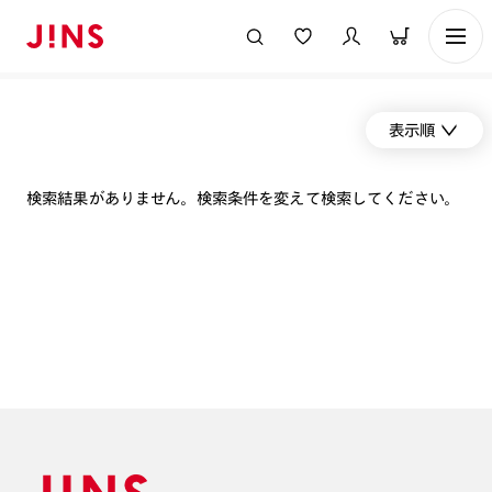
表示順
検索結果がありません。検索条件を変えて検索してください。