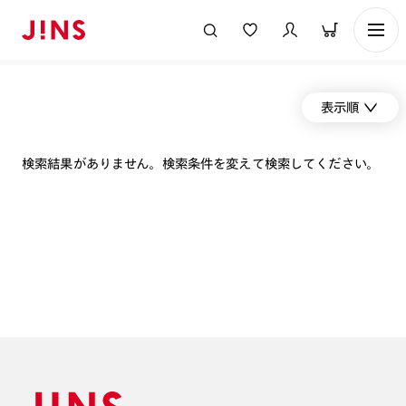
表示順
検索結果がありません。検索条件を変えて検索してください。