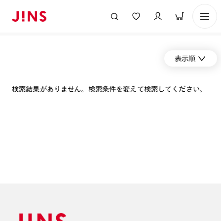
表示順
検索結果がありません。検索条件を変えて検索してください。