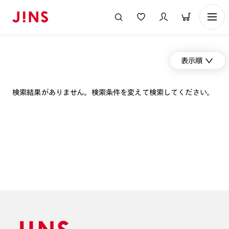
表示順
検索結果がありません。検索条件を変えて検索してください。